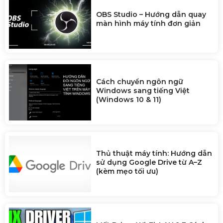
OBS Studio – Hướng dẫn quay
màn hình máy tính đơn giản
Cách chuyển ngôn ngữ
Windows sang tiếng Việt
(Windows 10 & 11)
Thủ thuật máy tính: Hướng dẫn
sử dụng Google Drive từ A–Z
(kèm mẹo tối ưu)