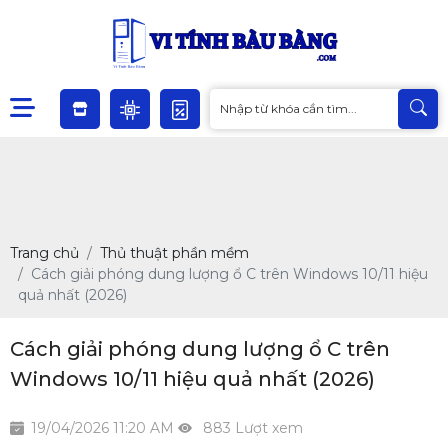
Trang chủ
Thủ thuật phần mềm
Cách giải phóng dung lượng ổ C trên Windows 10/11 hiệu
quả nhất (2026)
Cách giải phóng dung lượng ổ C trên
Windows 10/11 hiệu quả nhất (2026)
19/04/2026 11:20 AM
883 Lượt xem