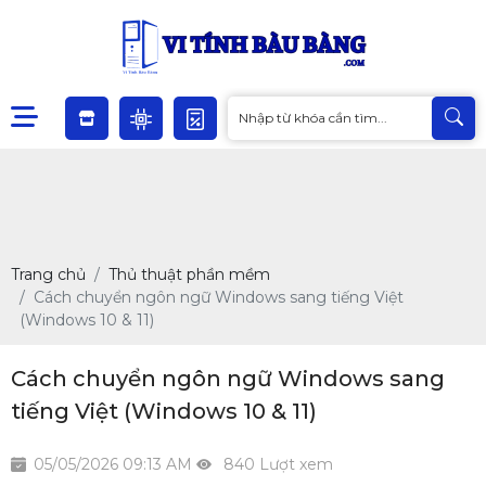
Trang chủ
Thủ thuật phần mềm
Cách chuyển ngôn ngữ Windows sang tiếng Việt
(Windows 10 & 11)
Cách chuyển ngôn ngữ Windows sang
tiếng Việt (Windows 10 & 11)
05/05/2026 09:13 AM
840 Lượt xem