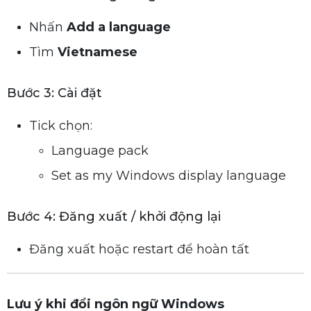
Nhấn
Add a language
Tìm
Vietnamese
Bước 3: Cài đặt
Tick chọn:
Language pack
Set as my Windows display language
Bước 4: Đăng xuất / khởi động lại
Đăng xuất hoặc restart để hoàn tất
Lưu ý khi đổi ngôn ngữ Windows