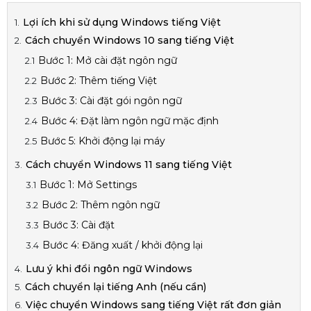
Lợi ích khi sử dụng Windows tiếng Việt
Cách chuyển Windows 10 sang tiếng Việt
Bước 1: Mở cài đặt ngôn ngữ
Bước 2: Thêm tiếng Việt
Bước 3: Cài đặt gói ngôn ngữ
Bước 4: Đặt làm ngôn ngữ mặc định
Bước 5: Khởi động lại máy
Cách chuyển Windows 11 sang tiếng Việt
Bước 1: Mở Settings
Bước 2: Thêm ngôn ngữ
Bước 3: Cài đặt
Bước 4: Đăng xuất / khởi động lại
Lưu ý khi đổi ngôn ngữ Windows
Cách chuyển lại tiếng Anh (nếu cần)
Việc chuyển Windows sang tiếng Việt rất đơn giản