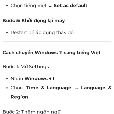
Chọn tiếng Việt →
Set as default
Bước 5: Khởi động lại máy
Restart để áp dụng thay đổi
Cách chuyển Windows 11 sang tiếng Việt
Bước 1: Mở Settings
Nhấn
Windows + I
Chọn
Time & Language → Language &
Region
Bước 2: Thêm ngôn ngữ