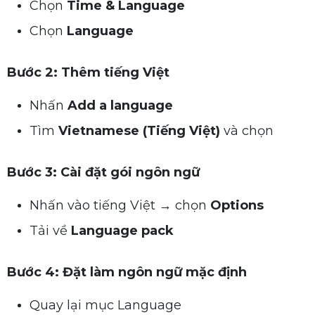
Chọn
Time & Language
Chọn
Language
Bước 2: Thêm tiếng Việt
Nhấn
Add a language
Tìm
Vietnamese (Tiếng Việt)
và chọn
Bước 3: Cài đặt gói ngôn ngữ
Nhấn vào tiếng Việt → chọn
Options
Tải về
Language pack
Bước 4: Đặt làm ngôn ngữ mặc định
Quay lại mục Language