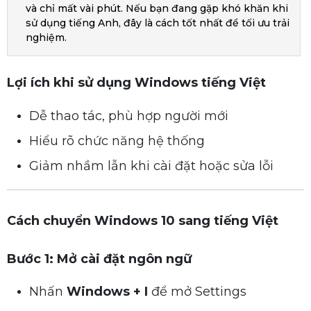
và chỉ mất vài phút. Nếu bạn đang gặp khó khăn khi
sử dụng tiếng Anh, đây là cách tốt nhất để tối ưu trải
nghiệm.
Lợi ích khi sử dụng Windows tiếng Việt
Dễ thao tác, phù hợp người mới
Hiểu rõ chức năng hệ thống
Giảm nhầm lẫn khi cài đặt hoặc sửa lỗi
Cách chuyển Windows 10 sang tiếng Việt
Bước 1: Mở cài đặt ngôn ngữ
Nhấn
Windows + I
để mở Settings