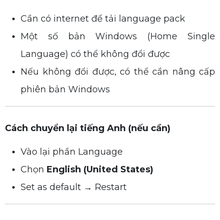
Cần có internet để tải language pack
Một số bản Windows (Home Single
Language) có thể không đổi được
Nếu không đổi được, có thể cần nâng cấp
phiên bản Windows
Cách chuyển lại tiếng Anh (nếu cần)
Vào lại phần Language
Chọn
English (United States)
Set as default → Restart